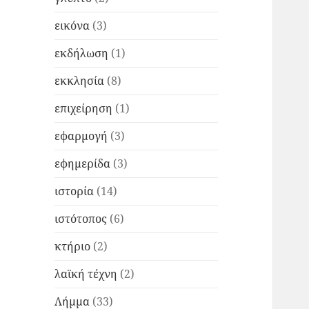
εικόνα
(3)
εκδήλωση
(1)
εκκλησία
(8)
επιχείρηση
(1)
εφαρμογή
(3)
εφημερίδα
(3)
ιστορία
(14)
ιστότοπος
(6)
κτήριο
(2)
λαϊκή τέχνη
(2)
Λήμμα
(33)