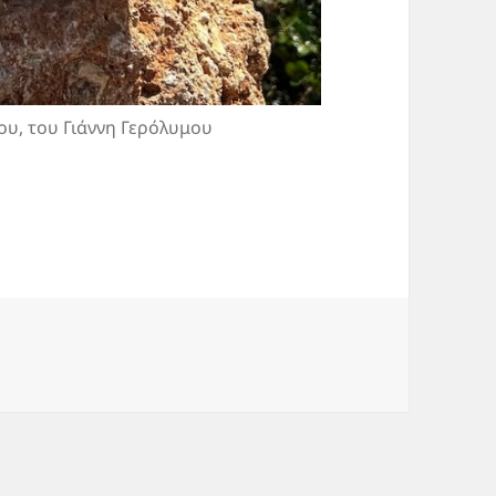
ου, του Γιάννη Γερόλυμου