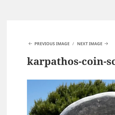
PREVIOUS IMAGE
NEXT IMAGE
karpathos-coin-s