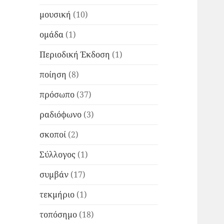
μουσική
(10)
ομάδα
(1)
Περιοδική Έκδοση
(1)
ποίηση
(8)
πρόσωπο
(37)
ραδιόφωνο
(3)
σκοποί
(2)
Σύλλογος
(1)
συμβάν
(17)
τεκμήριο
(1)
τοπόσημο
(18)