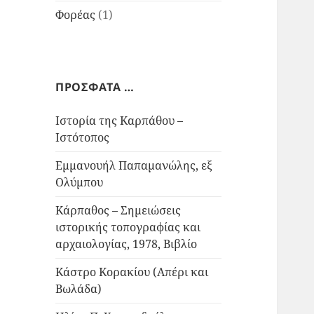
Φορέας
(1)
ΠΡΟΣΦΑΤΑ …
Ιστορία της Καρπάθου –
Ιστότοπος
Εμμανουήλ Παπαμανώλης, εξ
Ολύμπου
Κάρπαθος – Σημειώσεις
ιστορικής τοπογραφίας και
αρχαιολογίας, 1978, Βιβλίο
Κάστρο Κορακίου (Απέρι και
Βωλάδα)