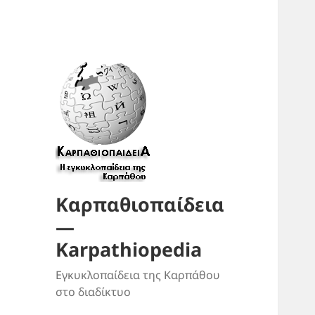
Καρπαθιοπαίδεια
—
Karpathiopedia
Εγκυκλοπαίδεια της Καρπάθου
στο διαδίκτυο