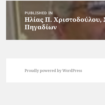
Post
navigation
PUBLISHED IN
Ηλίας Π. Χριστοδούλου, 
Πηγαδίων
Proudly powered by WordPress