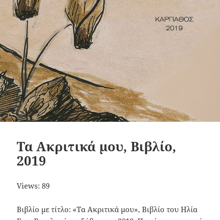
Τα Ακριτικά μου, Βιβλίο,
2019
Views: 89
Βιβλίο με τίτλο: «Τα Ακριτικά μου», Βιβλίο του Ηλία