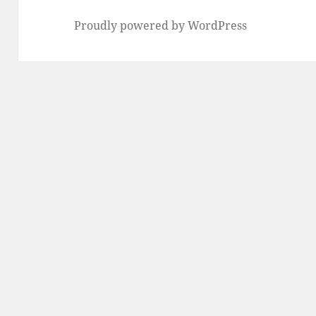
Proudly powered by WordPress