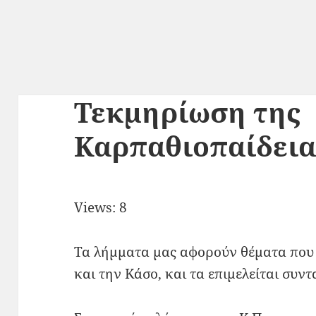
Τεκμηρίωση της
Καρπαθιοπαίδεια
Views: 8
Τα λήμματα μας αφορούν θέματα που 
και την Κάσο, και τα επιμελείται συν