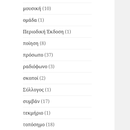
μουσική
(10)
ομάδα
(1)
Περιοδική Έκδοση
(1)
ποίηση
(8)
πρόσωπο
(37)
ραδιόφωνο
(3)
σκοποί
(2)
Σύλλογος
(1)
συμβάν
(17)
τεκμήριο
(1)
τοπόσημο
(18)