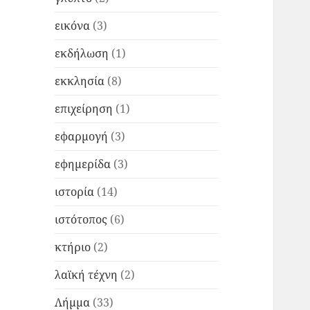
εικόνα
(3)
εκδήλωση
(1)
εκκλησία
(8)
επιχείρηση
(1)
εφαρμογή
(3)
εφημερίδα
(3)
ιστορία
(14)
ιστότοπος
(6)
κτήριο
(2)
λαϊκή τέχνη
(2)
Λήμμα
(33)