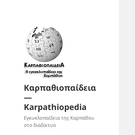
Καρπαθιοπαίδεια
—
Karpathiopedia
Εγκυκλοπαίδεια της Καρπάθου
στο διαδίκτυο