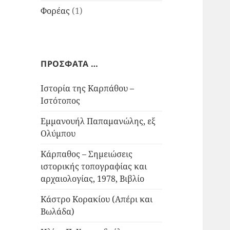
Φορέας
(1)
ΠΡΟΣΦΑΤΑ …
Ιστορία της Καρπάθου –
Ιστότοπος
Εμμανουήλ Παπαμανώλης, εξ
Ολύμπου
Κάρπαθος – Σημειώσεις
ιστορικής τοπογραφίας και
αρχαιολογίας, 1978, Βιβλίο
Κάστρο Κορακίου (Απέρι και
Βωλάδα)