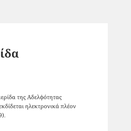
ίδα
ερίδα της Αδελφότητας
κδίδεται ηλεκτρονικά πλέον
9).