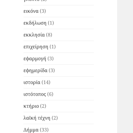
εικόνα
(3)
εκδήλωση
(1)
εκκλησία
(8)
επιχείρηση
(1)
εφαρμογή
(3)
εφημερίδα
(3)
ιστορία
(14)
ιστότοπος
(6)
κτήριο
(2)
λαϊκή τέχνη
(2)
Λήμμα
(33)