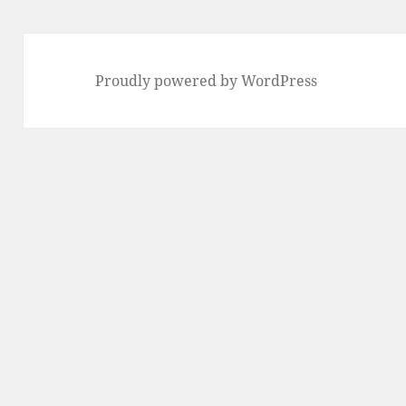
Proudly powered by WordPress