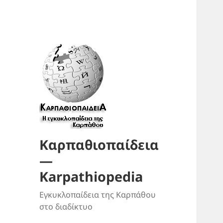
Καρπαθιοπαίδεια
—
Karpathiopedia
Εγκυκλοπαίδεια της Καρπάθου
στο διαδίκτυο