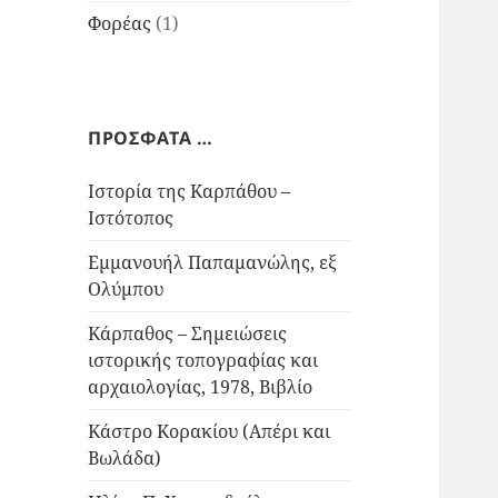
Φορέας
(1)
ΠΡΟΣΦΑΤΑ …
Ιστορία της Καρπάθου –
Ιστότοπος
Εμμανουήλ Παπαμανώλης, εξ
Ολύμπου
Κάρπαθος – Σημειώσεις
ιστορικής τοπογραφίας και
αρχαιολογίας, 1978, Βιβλίο
Κάστρο Κορακίου (Απέρι και
Βωλάδα)