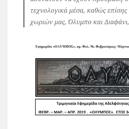
τεχνολογικά μέσα, καθώς επίσης
χωριών μας, Όλυμπο και Διαφάνι,