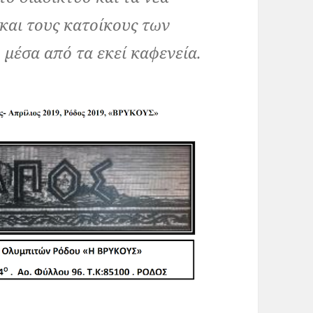
 και τους κατοίκους των
 μέσα από τα εκεί καφενεία.