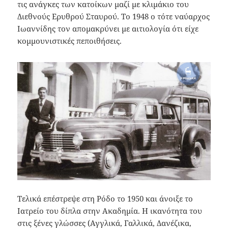
τις ανάγκες των κατοίκων μαζί με κλιμάκιο του
Διεθνούς Ερυθρού Σταυρού. Το 1948 ο τότε ναύαρχος
Ιωαννίδης τον απομακρύνει με αιτιολογία ότι είχε
κομμουνιστικές πεποιθήσεις.
Τελικά επέστρεψε στη Ρόδο το 1950 και άνοιξε το
Ιατρείο του δίπλα στην Ακαδημία. Η ικανότητα του
στις ξένες γλώσσες (Αγγλικά, Γαλλικά, Δανέζικα,