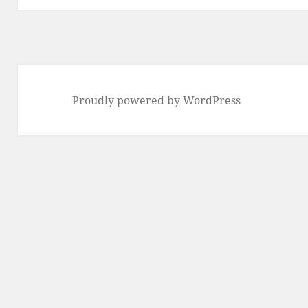
Proudly powered by WordPress