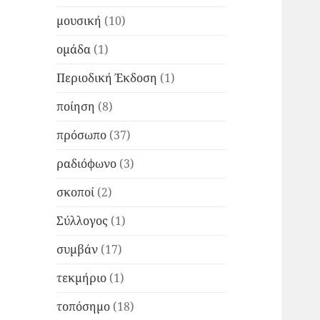
μουσική
(10)
ομάδα
(1)
Περιοδική Έκδοση
(1)
ποίηση
(8)
πρόσωπο
(37)
ραδιόφωνο
(3)
σκοποί
(2)
Σύλλογος
(1)
συμβάν
(17)
τεκμήριο
(1)
τοπόσημο
(18)