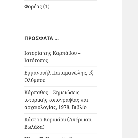
Φορέας
(1)
ΠΡΟΣΦΑΤΑ …
Ιστορία της Καρπάθου –
Ιστότοπος
Εμμανουήλ Παπαμανώλης, εξ
Ολύμπου
Κάρπαθος – Σημειώσεις
ιστορικής τοπογραφίας και
αρχαιολογίας, 1978, Βιβλίο
Κάστρο Κορακίου (Απέρι και
Βωλάδα)