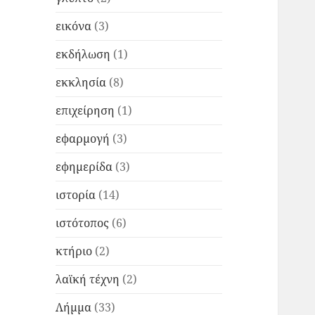
εικόνα
(3)
εκδήλωση
(1)
εκκλησία
(8)
επιχείρηση
(1)
εφαρμογή
(3)
εφημερίδα
(3)
ιστορία
(14)
ιστότοπος
(6)
κτήριο
(2)
λαϊκή τέχνη
(2)
Λήμμα
(33)