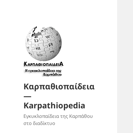
Καρπαθιοπαίδεια
—
Karpathiopedia
Εγκυκλοπαίδεια της Καρπάθου
στο διαδίκτυο