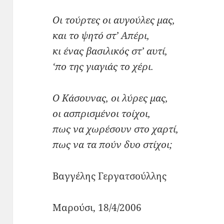
Οι τούρτες οι αυγούλες μας,
και το ψητό στ’ Απέρι,
κι ένας βασιλικός στ’ αυτί,
‘πο της γιαγιάς το χέρι.
Ο Κάσουνας, οι λύρες μας,
οι ασπρισμένοι τοίχοι,
πως να χωρέσουν στο χαρτί,
πως να τα πούν δυο στίχοι;
Βαγγέλης Γεργατσούλλης
Μαρούσι, 18/4/2006