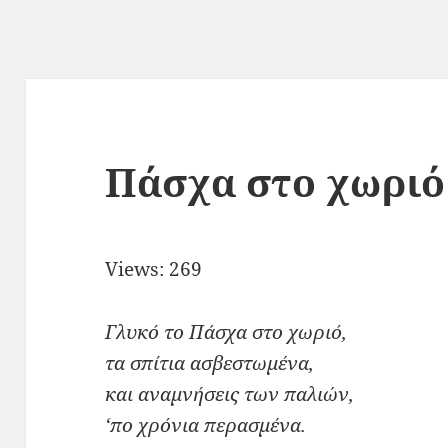
Πάσχα στο χωριό
Views: 269
Γλυκό το Πάσχα στο χωριό,
τα σπίτια ασβεστωμένα,
και αναμνήσεις των παλιών,
‘πο χρόνια περασμένα.