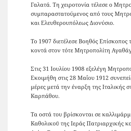
Γαλατά. Τη χειροτονία τέλεσε ο Μητρ
συμπαραστατούμενος από τους Μητρο
και Ελευθερουπόλεως Διονύσιο.
Το 1907 διετέλεσε Βοηθός Επίσκοπος
κοντά στον τότε Μητροπολίτη Αγαθά
Στις 31 Ιουλίου 1908 εξελέγη Μητροπ
Εκοιμήθη στις 28 Μαΐου 1912 συνεπε
μέρες μετά την έναρξη της Ιταλικής 
Καρπάθου.
Τα οστά του βρίσκονται σε καλλιμάρμ
Καθολικοῦ της Ιεράς Πατριαρχικής 