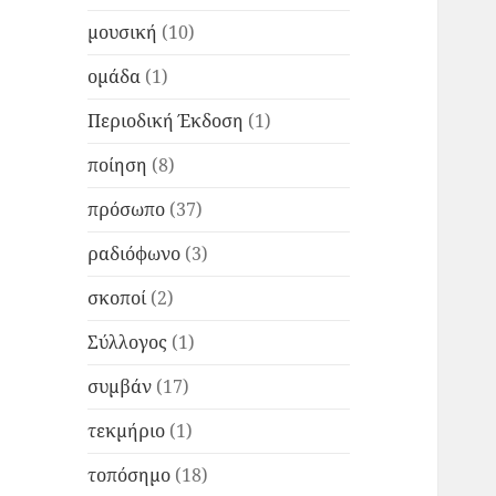
μουσική
(10)
ομάδα
(1)
Περιοδική Έκδοση
(1)
ποίηση
(8)
πρόσωπο
(37)
ραδιόφωνο
(3)
σκοποί
(2)
Σύλλογος
(1)
συμβάν
(17)
τεκμήριο
(1)
τοπόσημο
(18)