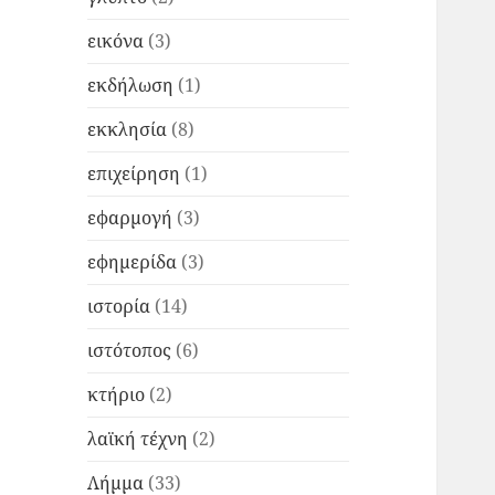
εικόνα
(3)
εκδήλωση
(1)
εκκλησία
(8)
επιχείρηση
(1)
εφαρμογή
(3)
εφημερίδα
(3)
ιστορία
(14)
ιστότοπος
(6)
κτήριο
(2)
λαϊκή τέχνη
(2)
Λήμμα
(33)