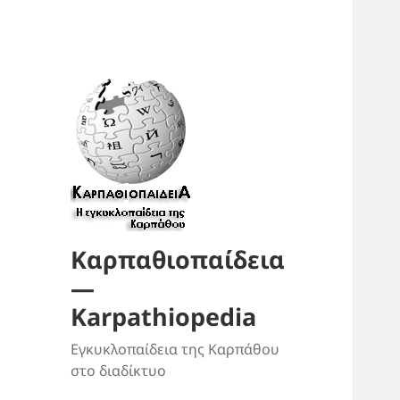
Καρπαθιοπαίδεια
—
Karpathiopedia
Εγκυκλοπαίδεια της Καρπάθου
στο διαδίκτυο