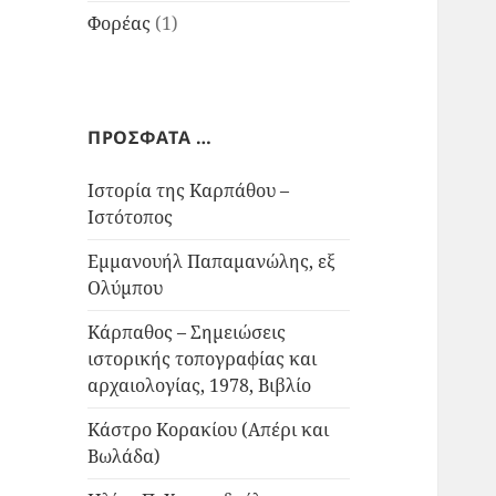
Φορέας
(1)
ΠΡΟΣΦΑΤΑ …
Ιστορία της Καρπάθου –
Ιστότοπος
Εμμανουήλ Παπαμανώλης, εξ
Ολύμπου
Κάρπαθος – Σημειώσεις
ιστορικής τοπογραφίας και
αρχαιολογίας, 1978, Βιβλίο
Κάστρο Κορακίου (Απέρι και
Βωλάδα)