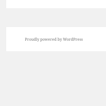
post:
Proudly powered by WordPress