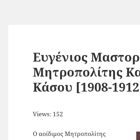
Ευγένιος Μαστορ
Μητροπολίτης Κ
Κάσου [1908-1912
Views: 152
Ο αοίδιμος Μητροπολίτης