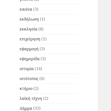
εικόνα
(3)
εκδήλωση
(1)
εκκλησία
(8)
επιχείρηση
(1)
εφαρμογή
(3)
εφημερίδα
(3)
ιστορία
(14)
ιστότοπος
(6)
κτήριο
(2)
λαϊκή τέχνη
(2)
Λήμμα
(33)