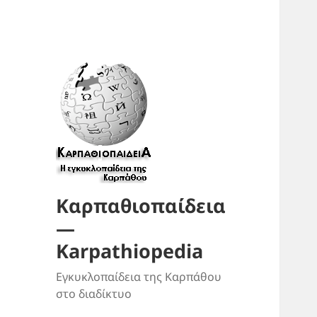
Καρπαθιοπαίδεια
—
Karpathiopedia
Εγκυκλοπαίδεια της Καρπάθου
στο διαδίκτυο