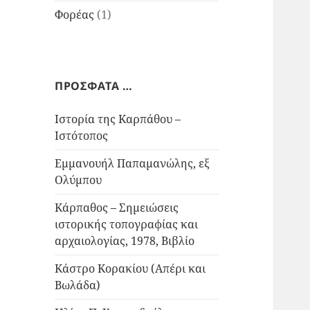
Φορέας
(1)
ΠΡΟΣΦΑΤΑ …
Ιστορία της Καρπάθου –
Ιστότοπος
Εμμανουήλ Παπαμανώλης, εξ
Ολύμπου
Κάρπαθος – Σημειώσεις
ιστορικής τοπογραφίας και
αρχαιολογίας, 1978, Βιβλίο
Κάστρο Κορακίου (Απέρι και
Βωλάδα)