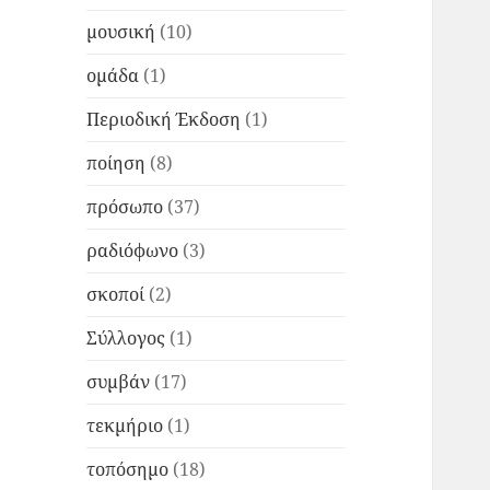
μουσική
(10)
ομάδα
(1)
Περιοδική Έκδοση
(1)
ποίηση
(8)
πρόσωπο
(37)
ραδιόφωνο
(3)
σκοποί
(2)
Σύλλογος
(1)
συμβάν
(17)
τεκμήριο
(1)
τοπόσημο
(18)