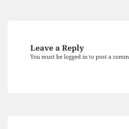
Leave a Reply
You must be
logged in
to post a comm
Post